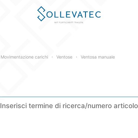
Movimentazione carichi
Ventose
Ventosa manuale
•
•
Inserisci termine di ricerca/numero articolo