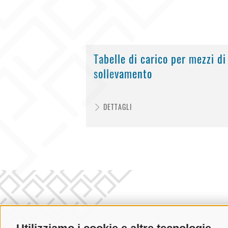
Tabelle di carico per mezzi di
sollevamento
DETTAGLI