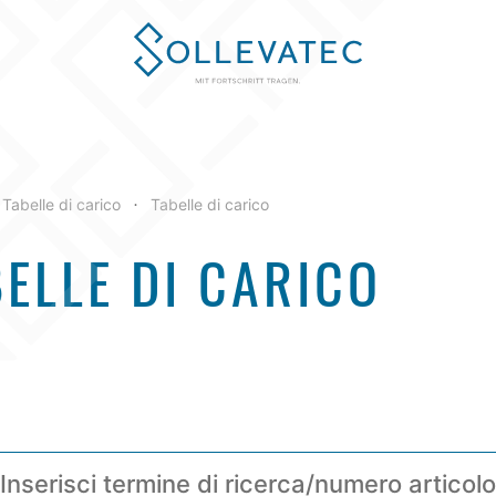
Tabelle di carico
Tabelle di carico
•
ELLE DI CARICO
Inserisci termine di ricerca/numero articolo