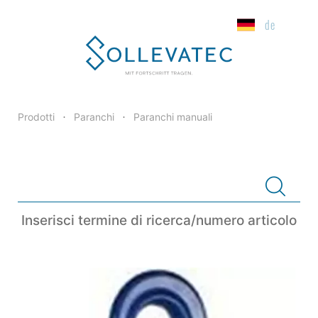
de
Prodotti
Paranchi
Paranchi manuali
•
•
Inserisci termine di ricerca/numero articolo