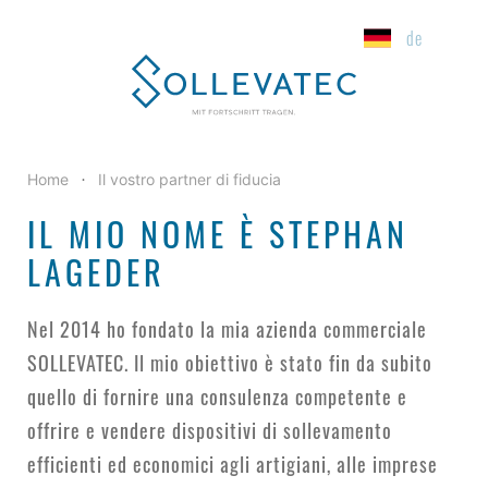
de
Home
Il vostro partner di fiducia
•
IL MIO NOME È STEPHAN
LAGEDER
Nel 2014 ho fondato la mia azienda commerciale
SOLLEVATEC. Il mio obiettivo è stato fin da subito
quello di fornire una consulenza competente e
offrire e vendere dispositivi di sollevamento
efficienti ed economici agli artigiani, alle imprese