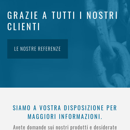
GRAZIE A TUTTI I NOSTRI
CLIENTI
LE NOSTRE REFERENZE
SIAMO A VOSTRA DISPOSIZIONE PER
MAGGIORI INFORMAZIONI.
Avete domande sui nostri prodotti e desiderate