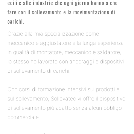
edili e alle industrie che ogni giorno hanno a che
fare con il sollevamento e la movimentazione di
carichi.
Grazie alla mia specializzazione come
meccanico e aggiustatore e la lunga esperienza
in qualità di montatore, meccanico e saldatore,
io stesso ho lavorato con ancoraggi e dispositivi
di sollevamento di carichi.
Con corsi di formazione intensivi sui prodotti e
sul sollevamento, Sollevatec vi offre il dispositivo
di sollevamento più adatto senza alcun obbligo
commerciale.