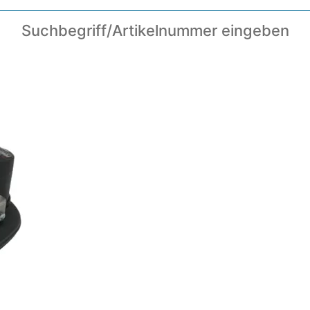
Suchbegriff/Artikelnummer eingeben