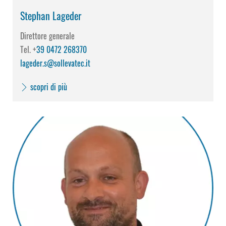
Stephan Lageder
Direttore generale
Tel. +
39 0472 268370
lageder.s@sollevatec.it
scopri di più