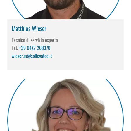
Matthias Wieser
Tecnico di servizio esperto
Tel.
+39 0472 268370
wieser.m@sollevatec.it