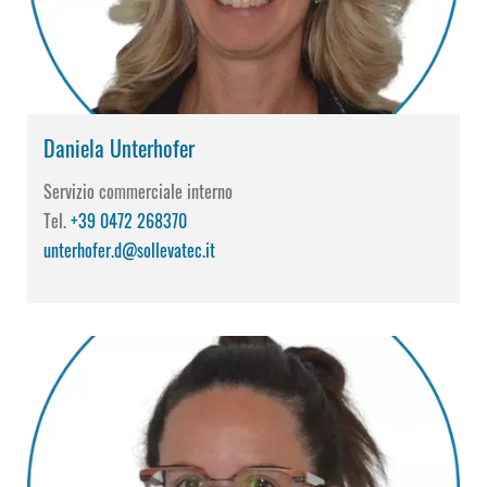
Daniela Unterhofer
Servizio commerciale interno
Tel.
+39 0472 268370
unterhofer.d@sollevatec.it