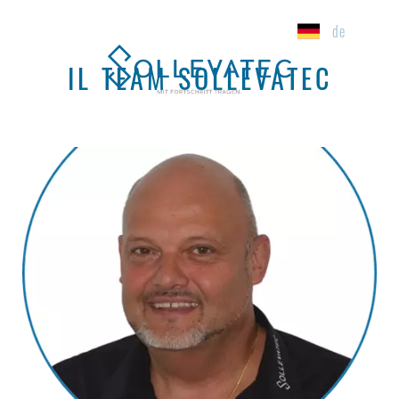
de
IL TEAM SOLLEVATEC