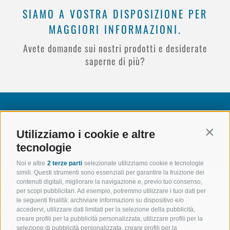
SIAMO A VOSTRA DISPOSIZIONE PER
MAGGIORI INFORMAZIONI.
Avete domande sui nostri prodotti e desiderate
saperne di più?
CONTATTATECI
Utilizziamo i cookie e altre
Contin
tecnologie
Noi e altre
2 terze parti
selezionate utilizziamo cookie e tecnologie
simili. Questi strumenti sono essenziali per garantire la fruizione dei
contenuti digitali, migliorare la navigazione e, previo tuo consenso,
per scopi pubblicitari. Ad esempio, potremmo utilizzare i tuoi dati per
le seguenti finalità: archiviare informazioni su dispositivo e/o
accedervi, utilizzare dati limitati per la selezione della pubblicità,
creare profili per la pubblicità personalizzata, utilizzare profili per la
selezione di pubblicità personalizzata, creare profili per la