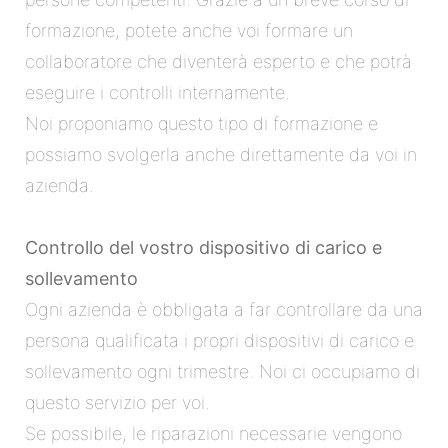
formazione, potete anche voi formare un
collaboratore che diventerà esperto e che potrà
eseguire i controlli internamente.
Noi proponiamo questo tipo di formazione e
possiamo svolgerla anche direttamente da voi in
azienda.
Controllo del vostro dispositivo di carico e
sollevamento
Ogni azienda è obbligata a far controllare da una
persona qualificata i propri dispositivi di carico e
sollevamento ogni trimestre. Noi ci occupiamo di
questo servizio per voi.
Se possibile, le riparazioni necessarie vengono