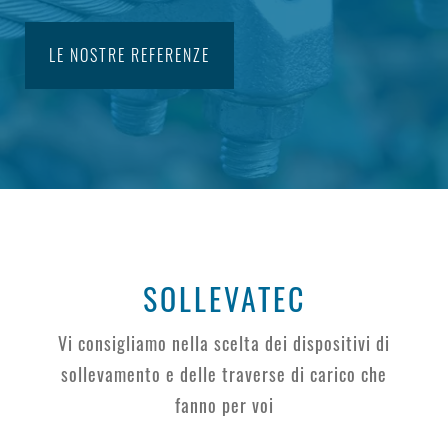
LE NOSTRE REFERENZE
SOLLEVATEC
Vi consigliamo nella scelta dei dispositivi di
sollevamento e delle traverse di carico che
fanno per voi