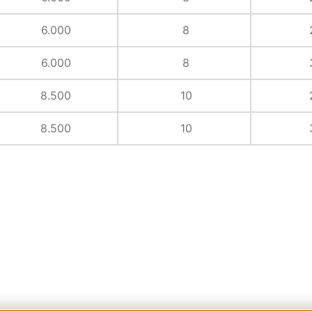
6.000
8
6.000
8
8.500
10
8.500
10