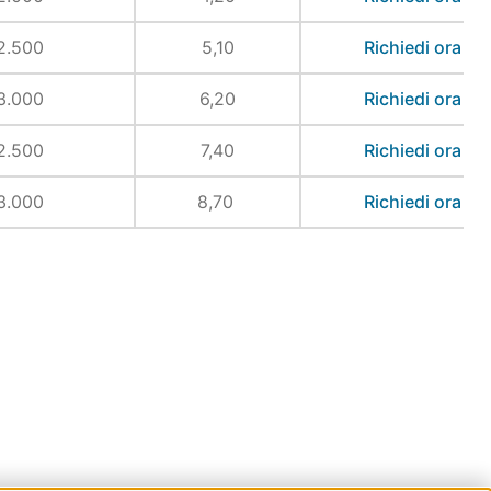
2.500
5,10
Richiedi ora
3.000
6,20
Richiedi ora
2.500
7,40
Richiedi ora
3.000
8,70
Richiedi ora