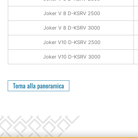
Joker V 8 D-KSRV 2500
Joker V 8 D-KSRV 3000
Joker V10 D-KSRV 2500
Joker V10 D-KSRV 3000
Torna alla panoramica