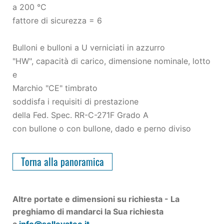
a 200 °C
fattore di sicurezza = 6
Bulloni e bulloni a U verniciati in azzurro
"HW", capacità di carico, dimensione nominale, lotto
e
Marchio "CE" timbrato
soddisfa i requisiti di prestazione
della Fed. Spec. RR-C-271F Grado A
con bullone o con bullone, dado e perno diviso
Torna alla panoramica
Altre portate e dimensioni su richiesta - La
preghiamo di mandarci la Sua richiesta