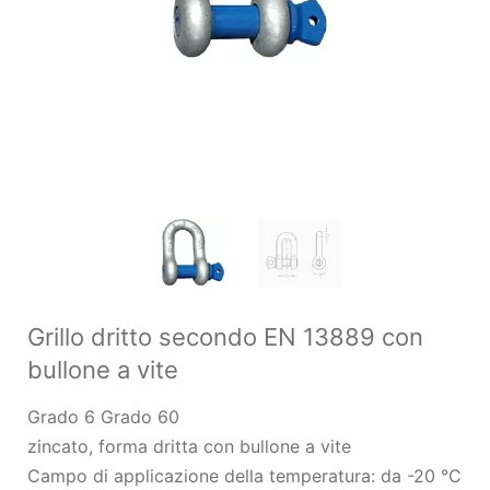
Grillo dritto secondo EN 13889 con
bullone a vite
Grado 6 Grado 60
zincato, forma dritta con bullone a vite
Campo di applicazione della temperatura: da -20 °C