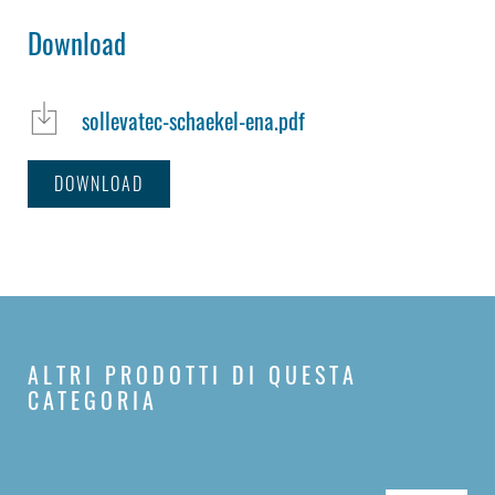
Download
sollevatec-schaekel-ena.pdf
DOWNLOAD
ALTRI PRODOTTI DI QUESTA
CATEGORIA