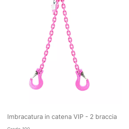
Imbracatura in catena VIP - 2 braccia