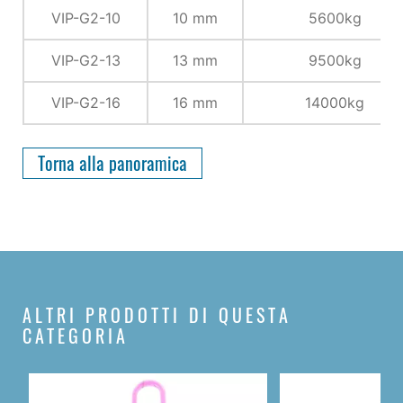
VIP-G2-10
10 mm
5600kg
VIP-G2-13
13 mm
9500kg
VIP-G2-16
16 mm
14000kg
Torna alla panoramica
ALTRI PRODOTTI DI QUESTA
CATEGORIA