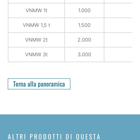
VNMW 1t
1.000
VNMW 1,5 t
1.500
VNMW 2t
2.000
VNMW 3t
3.000
Torna alla panoramica
ALTRI PRODOTTI DI QUESTA