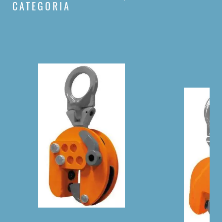
CATEGORIA