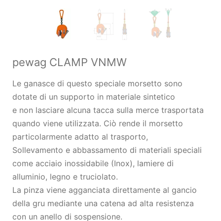
pewag CLAMP VNMW
Le ganasce di questo speciale morsetto sono
dotate di un supporto in materiale sintetico
e non lasciare alcuna tacca sulla merce trasportata
quando viene utilizzata. Ciò rende il morsetto
particolarmente adatto al trasporto,
Sollevamento e abbassamento di materiali speciali
come acciaio inossidabile (Inox), lamiere di
alluminio, legno e truciolato.
La pinza viene agganciata direttamente al gancio
della gru mediante una catena ad alta resistenza
con un anello di sospensione.