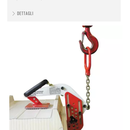
DETTAGLI