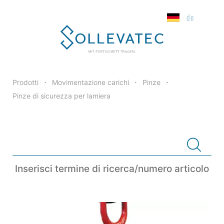
de
Prodotti
Movimentazione carichi
Pinze
•
•
•
Pinze di sicurezza per lamiera
Inserisci termine di ricerca/numero articolo