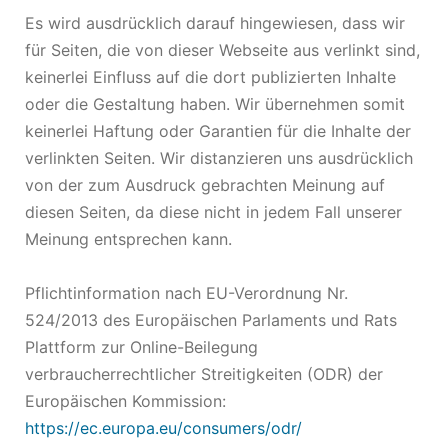
Es wird ausdrücklich darauf hingewiesen, dass wir
für Seiten, die von dieser Webseite aus verlinkt sind,
keinerlei Einfluss auf die dort publizierten Inhalte
oder die Gestaltung haben. Wir übernehmen somit
keinerlei Haftung oder Garantien für die Inhalte der
verlinkten Seiten. Wir distanzieren uns ausdrücklich
von der zum Ausdruck gebrachten Meinung auf
diesen Seiten, da diese nicht in jedem Fall unserer
Meinung entsprechen kann.
Pflichtinformation nach EU-Verordnung Nr.
524/2013 des Europäischen Parlaments und Rats
Plattform zur Online-Beilegung
verbraucherrechtlicher Streitigkeiten (ODR) der
Europäischen Kommission:
https://ec.europa.eu/consumers/odr/