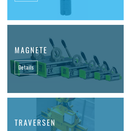
MAGNETE
Details
TRAVERSEN