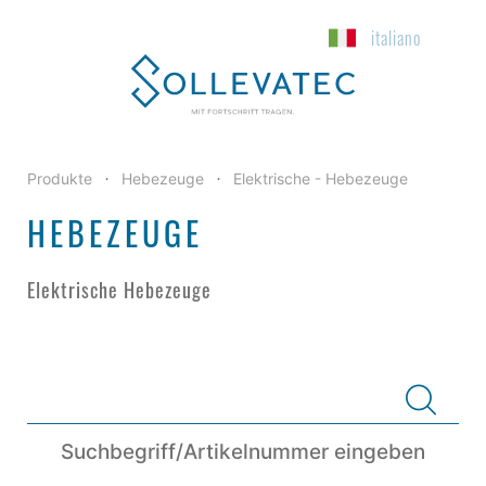
italiano
Produkte
Hebezeuge
Elektrische - Hebezeuge
•
•
HEBEZEUGE
Elektrische Hebezeuge
Suchbegriff/Artikelnummer eingeben