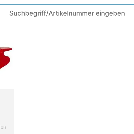
Suchbegriff/Artikelnummer eingeben
len