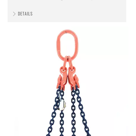
DETAILS