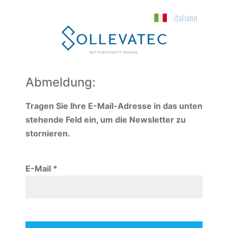
italiano
Abmeldung:
Tragen Sie Ihre E-Mail-Adresse in das unten
stehende Feld ein, um die Newsletter zu
stornieren.
E-Mail