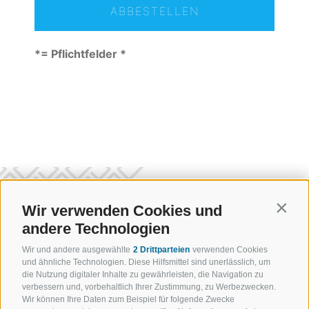
*= Pflichtfelder
Wir verwenden Cookies und
Contin
andere Technologien
Wir und andere ausgewählte
2 Drittparteien
verwenden Cookies
und ähnliche Technologien. Diese Hilfsmittel sind unerlässlich, um
die Nutzung digitaler Inhalte zu gewährleisten, die Navigation zu
verbessern und, vorbehaltlich Ihrer Zustimmung, zu Werbezwecken.
Wir können Ihre Daten zum Beispiel für folgende Zwecke