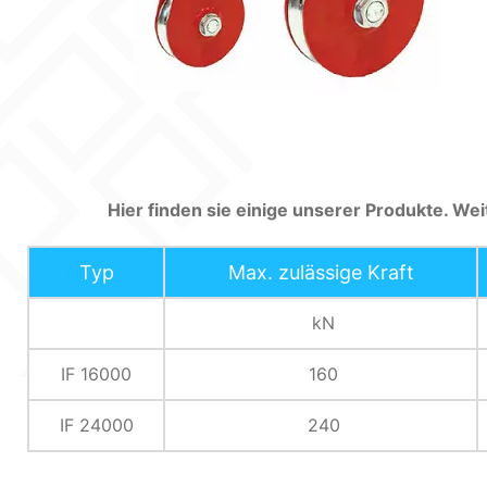
Hier finden sie einige unserer Produkte. Wei
Typ
Max. zulässige Kraft
kN
IF 16000
160
IF 24000
240