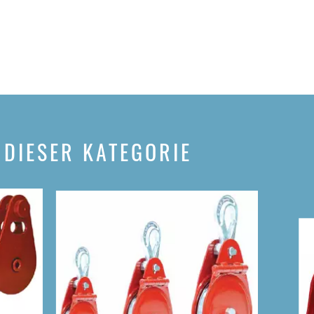
 DIESER KATEGORIE