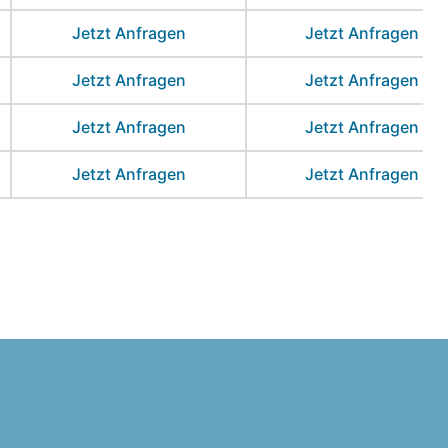
Jetzt Anfragen
Jetzt Anfragen
Jetzt Anfragen
Jetzt Anfragen
Jetzt Anfragen
Jetzt Anfragen
Jetzt Anfragen
Jetzt Anfragen