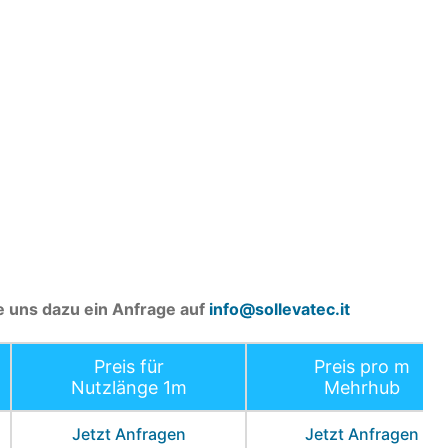
ie uns dazu ein Anfrage auf
info@sollevatec.it
Preis für
Preis pro m
Nutzlänge 1m
Mehrhub
Jetzt Anfragen
Jetzt Anfragen