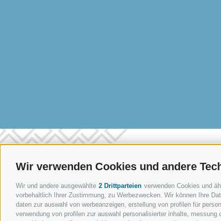
Wir verwenden Cookies und andere Tec
Wir und andere ausgewählte
2 Drittparteien
verwenden Cookies und ähnli
vorbehaltlich Ihrer Zustimmung, zu Werbezwecken. Wir können Ihre Date
daten zur auswahl von werbeanzeigen, erstellung von profilen für persona
verwendung von profilen zur auswahl personalisierter inhalte, messung