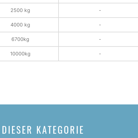
2500 kg
-
4000 kg
-
6700kg
-
10000kg
-
 DIESER KATEGORIE