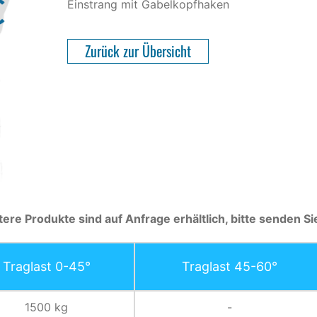
Einstrang mit Gabelkopfhaken
Zurück zur Übersicht
tere Produkte sind auf Anfrage erhältlich, bitte senden S
Traglast 0-45°
Traglast 45-60°
1500 kg
-